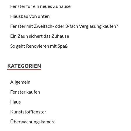
Fenster für ein neues Zuhause
Hausbau von unten
Fenster mit Zweifach- oder 3-fach Verglasung kaufen?
Ein Zaun sichert das Zuhause
So geht Renovieren mit Spaß
KATEGORIEN
Allgemein
Fenster kaufen
Haus
Kunststofffenster
Überwachungskamera