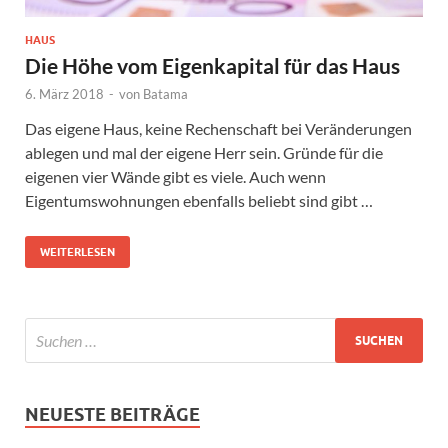
HAUS
Die Höhe vom Eigenkapital für das Haus
6. März 2018
-
von
Batama
Das eigene Haus, keine Rechenschaft bei Veränderungen
ablegen und mal der eigene Herr sein. Gründe für die
eigenen vier Wände gibt es viele. Auch wenn
Eigentumswohnungen ebenfalls beliebt sind gibt …
WEITERLESEN
NEUESTE BEITRÄGE