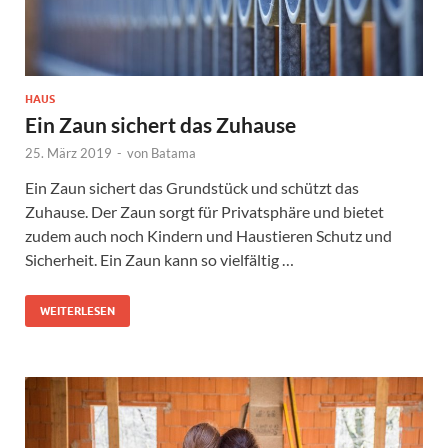
HAUS
Ein Zaun sichert das Zuhause
25. März 2019
-
von
Batama
Ein Zaun sichert das Grundstück und schützt das
Zuhause. Der Zaun sorgt für Privatsphäre und bietet
zudem auch noch Kindern und Haustieren Schutz und
Sicherheit. Ein Zaun kann so vielfältig …
WEITERLESEN