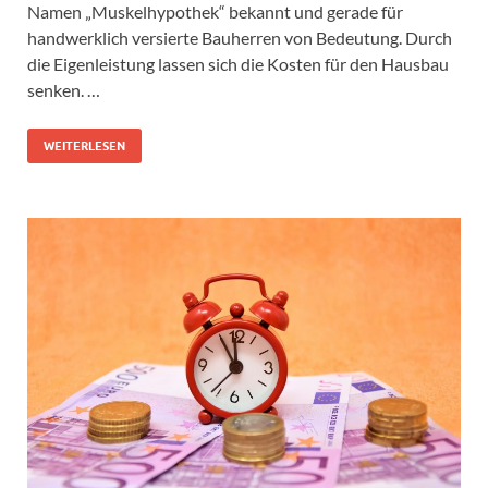
Namen „Muskelhypothek“ bekannt und gerade für
handwerklich versierte Bauherren von Bedeutung. Durch
die Eigenleistung lassen sich die Kosten für den Hausbau
senken. …
WEITERLESEN