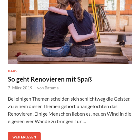
HAUS
So geht Renovieren mit Spaß
7. März 2019
-
von
Batama
Bei einigen Themen scheiden sich schlichtweg die Geister.
Zu einem dieser Themen gehört unangefochten das
Renovieren. Einige Menschen lieben es, neuen Wind in die
eigenen vier Wände zu bringen, für …
WEITERLESEN