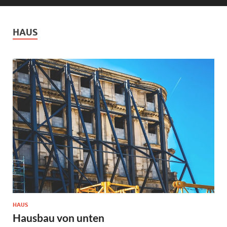
HAUS
HAUS
Hausbau von unten