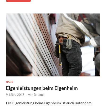
HAUS
Eigenleistungen beim Eigenheim
9. März 2018
-
von
Batama
Die Eigenleistung beim Eigenheim ist auch unter dem