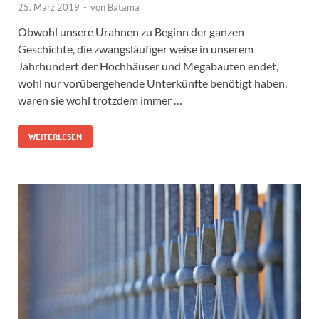
25. März 2019
-
von
Batama
Obwohl unsere Urahnen zu Beginn der ganzen
Geschichte, die zwangsläufiger weise in unserem
Jahrhundert der Hochhäuser und Megabauten endet,
wohl nur vorübergehende Unterkünfte benötigt haben,
waren sie wohl trotzdem immer …
WEITERLESEN