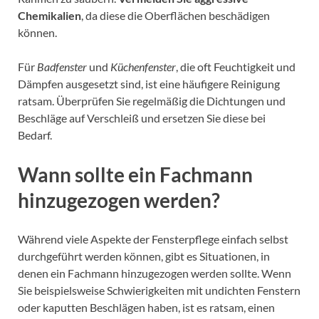
Chemikalien
, da diese die Oberflächen beschädigen
können.
Für
Badfenster
und
Küchenfenster
, die oft Feuchtigkeit und
Dämpfen ausgesetzt sind, ist eine häufigere Reinigung
ratsam. Überprüfen Sie regelmäßig die Dichtungen und
Beschläge auf Verschleiß und ersetzen Sie diese bei
Bedarf.
Wann sollte ein Fachmann
hinzugezogen werden?
Während viele Aspekte der Fensterpflege einfach selbst
durchgeführt werden können, gibt es Situationen, in
denen ein Fachmann hinzugezogen werden sollte. Wenn
Sie beispielsweise Schwierigkeiten mit undichten Fenstern
oder kaputten Beschlägen haben, ist es ratsam, einen