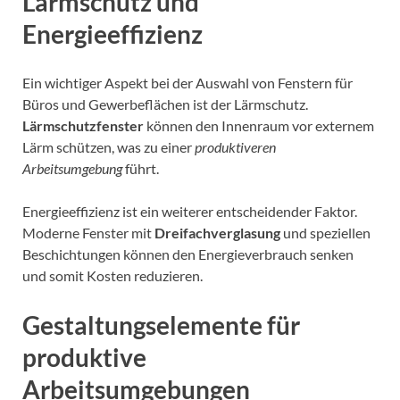
Lärmschutz und
Energieeffizienz
Ein wichtiger Aspekt bei der Auswahl von Fenstern für
Büros und Gewerbeflächen ist der Lärmschutz.
Lärmschutzfenster
können den Innenraum vor externem
Lärm schützen, was zu einer
produktiveren
Arbeitsumgebung
führt.
Energieeffizienz ist ein weiterer entscheidender Faktor.
Moderne Fenster mit
Dreifachverglasung
und speziellen
Beschichtungen können den Energieverbrauch senken
und somit Kosten reduzieren.
Gestaltungselemente für
produktive
Arbeitsumgebungen