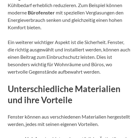
Kühlbedarf erheblich reduzieren. Zum Beispiel können
moderne
Bürofenster
mit speziellen Verglasungen den
Energieverbrauch senken und gleichzeitig einen hohen
Komfort bieten.
Ein weiterer wichtiger Aspekt ist die Sicherheit. Fenster,
die richtig ausgewählt und installiert werden, können auch
einen Beitrag zum Einbruchschutz leisten. Dies ist
besonders wichtig für Wohnräume und Büros, wo
wertvolle Gegenstände aufbewahrt werden.
Unterschiedliche Materialien
und ihre Vorteile
Fenster können aus verschiedenen Materialien hergestellt
werden, jedes mit seinen eigenen Vorteilen.