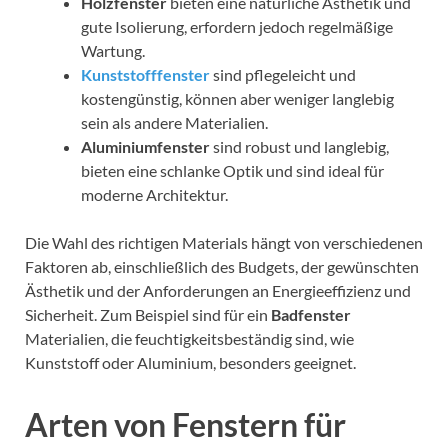
Holzfenster
bieten eine natürliche Ästhetik und
gute Isolierung, erfordern jedoch regelmäßige
Wartung.
Kunststofffenster
sind pflegeleicht und
kostengünstig, können aber weniger langlebig
sein als andere Materialien.
Aluminiumfenster
sind robust und langlebig,
bieten eine schlanke Optik und sind ideal für
moderne Architektur.
Die Wahl des richtigen Materials hängt von verschiedenen
Faktoren ab, einschließlich des Budgets, der gewünschten
Ästhetik und der Anforderungen an Energieeffizienz und
Sicherheit. Zum Beispiel sind für ein
Badfenster
Materialien, die feuchtigkeitsbeständig sind, wie
Kunststoff oder Aluminium, besonders geeignet.
Arten von Fenstern für