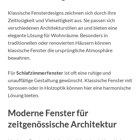
Klassische Fensterdesigns zeichnen sich durch ihre
Zeitlosigkeit und Vielseitigkeit aus. Sie passen sich
verschiedenen Architekturstilen an und bieten eine
elegante Lösung für Wohnräume. Besonders in
traditionellen oder renovierten Häusern können
klassische Fenster die ursprüngliche Atmosphäre
bewahren.
Für
Schlafzimmerfenster
ist oft eine ruhige und
unauffällige Gestaltung gewünscht. Klassische Fenster mit
Sprossen oder in Holzoptik können hier eine harmonische
Lösung bieten.
Moderne Fenster für
zeitgenössische Architektur