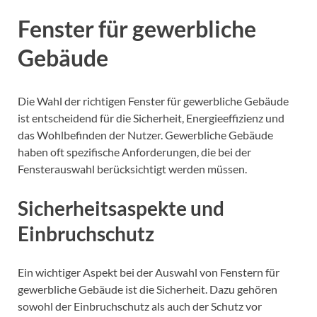
Fenster für gewerbliche
Gebäude
Die Wahl der richtigen Fenster für gewerbliche Gebäude
ist entscheidend für die Sicherheit, Energieeffizienz und
das Wohlbefinden der Nutzer. Gewerbliche Gebäude
haben oft spezifische Anforderungen, die bei der
Fensterauswahl berücksichtigt werden müssen.
Sicherheitsaspekte und
Einbruchschutz
Ein wichtiger Aspekt bei der Auswahl von Fenstern für
gewerbliche Gebäude ist die Sicherheit. Dazu gehören
sowohl der Einbruchschutz als auch der Schutz vor