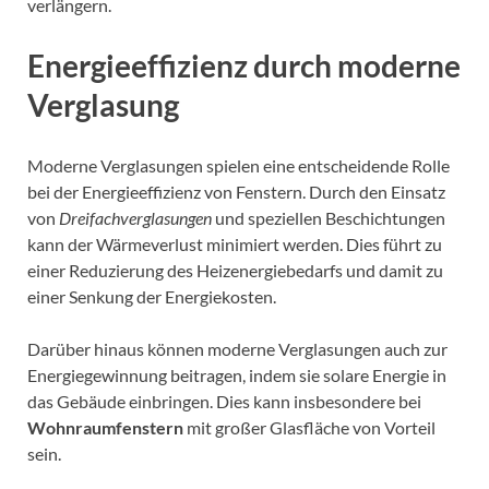
verlängern.
Energieeffizienz durch moderne
Verglasung
Moderne Verglasungen spielen eine entscheidende Rolle
bei der Energieeffizienz von Fenstern. Durch den Einsatz
von
Dreifachverglasungen
und speziellen Beschichtungen
kann der Wärmeverlust minimiert werden. Dies führt zu
einer Reduzierung des Heizenergiebedarfs und damit zu
einer Senkung der Energiekosten.
Darüber hinaus können moderne Verglasungen auch zur
Energiegewinnung beitragen, indem sie solare Energie in
das Gebäude einbringen. Dies kann insbesondere bei
Wohnraumfenstern
mit großer Glasfläche von Vorteil
sein.