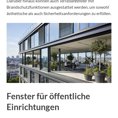
Darüber hinaus können auch
Terrassenfenster
mit
Brandschutzfunktionen ausgestattet werden, um sowohl
ästhetische als auch Sicherheitsanforderungen zu erfüllen.
Fenster für öffentliche
Einrichtungen