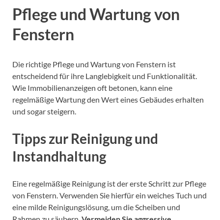
Pflege und Wartung von
Fenstern
Die richtige Pflege und Wartung von Fenstern ist
entscheidend für ihre Langlebigkeit und Funktionalität.
Wie Immobilienanzeigen oft betonen, kann eine
regelmäßige Wartung den Wert eines Gebäudes erhalten
und sogar steigern.
Tipps zur Reinigung und
Instandhaltung
Eine regelmäßige Reinigung ist der erste Schritt zur Pflege
von Fenstern. Verwenden Sie hierfür ein weiches Tuch und
eine milde Reinigungslösung, um die Scheiben und
Rahmen zu säubern.
Vermeiden Sie aggressive