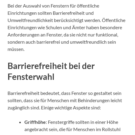
Bei der Auswahl von Fenstern für öffentliche
Einrichtungen sollten Barrierefreiheit und
Umweltfreundlichkeit berücksichtigt werden. Öffentliche
Einrichtungen wie Schulen und Ämter haben besondere
Anforderungen an Fenster, da sie nicht nur funktional,
sondern auch barrierefrei und umweltfreundlich sein
müssen.
Barrierefreiheit bei der
Fensterwahl
Barrierefreiheit bedeutet, dass Fenster so gestaltet sein
sollten, dass sie für Menschen mit Behinderungen leicht
zugänglich sind. Einige wichtige Aspekte sind:
Griffhöhe
: Fenstergriffe sollten in einer Höhe
angebracht sein, die für Menschen im Rollstuhl