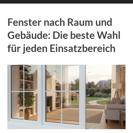
Fenster nach Raum und
Gebäude: Die beste Wahl
für jeden Einsatzbereich