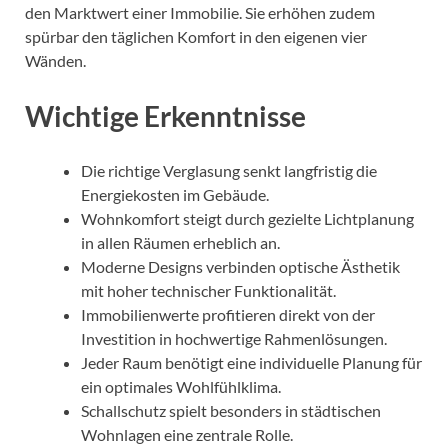
den Marktwert einer Immobilie. Sie erhöhen zudem
spürbar den täglichen Komfort in den eigenen vier
Wänden.
Wichtige Erkenntnisse
Die richtige Verglasung senkt langfristig die
Energiekosten im Gebäude.
Wohnkomfort steigt durch gezielte Lichtplanung
in allen Räumen erheblich an.
Moderne Designs verbinden optische Ästhetik
mit hoher technischer Funktionalität.
Immobilienwerte profitieren direkt von der
Investition in hochwertige Rahmenlösungen.
Jeder Raum benötigt eine individuelle Planung für
ein optimales Wohlfühlklima.
Schallschutz spielt besonders in städtischen
Wohnlagen eine zentrale Rolle.