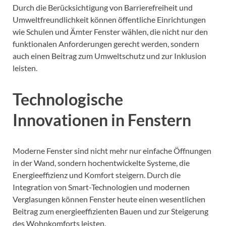
Durch die Berücksichtigung von Barrierefreiheit und
Umweltfreundlichkeit können öffentliche Einrichtungen
wie Schulen und Ämter Fenster wählen, die nicht nur den
funktionalen Anforderungen gerecht werden, sondern
auch einen Beitrag zum Umweltschutz und zur Inklusion
leisten.
Technologische
Innovationen in Fenstern
Moderne Fenster sind nicht mehr nur einfache Öffnungen
in der Wand, sondern hochentwickelte Systeme, die
Energieeffizienz und Komfort steigern. Durch die
Integration von Smart-Technologien und modernen
Verglasungen können Fenster heute einen wesentlichen
Beitrag zum energieeffizienten Bauen und zur Steigerung
des Wohnkomforts leisten.