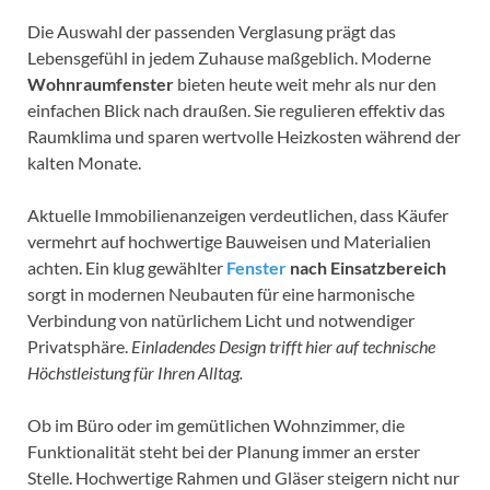
Die Auswahl der passenden Verglasung prägt das
Lebensgefühl in jedem Zuhause maßgeblich. Moderne
Wohnraumfenster
bieten heute weit mehr als nur den
einfachen Blick nach draußen. Sie regulieren effektiv das
Raumklima und sparen wertvolle Heizkosten während der
kalten Monate.
Aktuelle Immobilienanzeigen verdeutlichen, dass Käufer
vermehrt auf hochwertige Bauweisen und Materialien
achten. Ein klug gewählter
Fenster
nach Einsatzbereich
sorgt in modernen Neubauten für eine harmonische
Verbindung von natürlichem Licht und notwendiger
Privatsphäre.
Einladendes Design trifft hier auf technische
Höchstleistung für Ihren Alltag.
Ob im Büro oder im gemütlichen Wohnzimmer, die
Funktionalität steht bei der Planung immer an erster
Stelle. Hochwertige Rahmen und Gläser steigern nicht nur