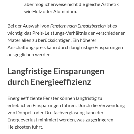
aber möglicherweise nicht die gleiche Ästhetik
wie Holz oder Aluminium.
Bei der Auswahl von
Fenstern nach Einsatzbereich
ist es
wichtig, das Preis-Leistungs-Verhältnis der verschiedenen
Materialien zu berücksichtigen. Ein höherer
Anschaffungspreis kann durch langfristige Einsparungen
ausgeglichen werden.
Langfristige Einsparungen
durch Energieeffizienz
Energieeffiziente Fenster können langfristig zu
erheblichen Einsparungen führen. Durch die Verwendung
von Doppel- oder Dreifachverglasung kann der
Energieverlust minimiert werden, was zu geringeren
Heizkosten führt.