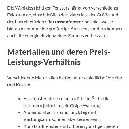
Die Wahl des richtigen Fensters hängt von verschiedenen
Faktoren ab, einschließlich des Materials, der Größe und
der Energieeffizienz.
Terrassenfenster
beispielsweise
bieten nicht nur eine großartige Aussicht, sondern können
auch die Energieeffizienz eines Raumes verbessern.
Materialien und deren Preis-
Leistungs-Verhältnis
Verschiedene Materialien bieten unterschiedliche Vorteile
und Kosten.
Holzfenster bieten eine natürliche Ästhetik,
erfordern jedoch regelmäßige Wartung.
Aluminiumfenster sind langlebig und
wartungsarm, können aber teurer sein.
Kunststofffenster sind oft preisgünstiger, bieten