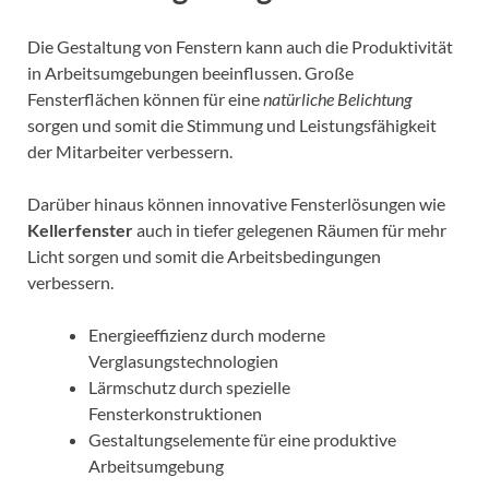
Die Gestaltung von Fenstern kann auch die Produktivität
in Arbeitsumgebungen beeinflussen. Große
Fensterflächen können für eine
natürliche Belichtung
sorgen und somit die Stimmung und Leistungsfähigkeit
der Mitarbeiter verbessern.
Darüber hinaus können innovative Fensterlösungen wie
Kellerfenster
auch in tiefer gelegenen Räumen für mehr
Licht sorgen und somit die Arbeitsbedingungen
verbessern.
Energieeffizienz durch moderne
Verglasungstechnologien
Lärmschutz durch spezielle
Fensterkonstruktionen
Gestaltungselemente für eine produktive
Arbeitsumgebung