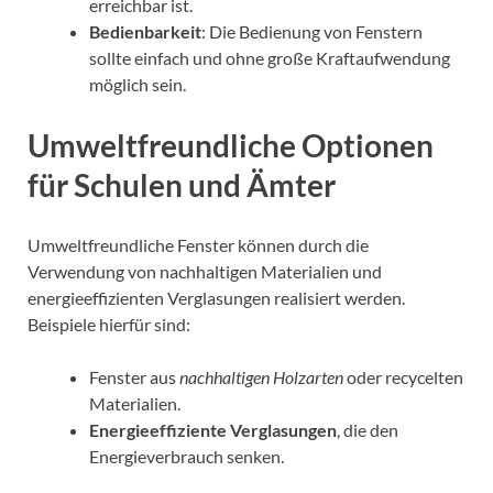
erreichbar ist.
Bedienbarkeit
: Die Bedienung von Fenstern
sollte einfach und ohne große Kraftaufwendung
möglich sein.
Umweltfreundliche Optionen
für Schulen und Ämter
Umweltfreundliche Fenster können durch die
Verwendung von nachhaltigen Materialien und
energieeffizienten Verglasungen realisiert werden.
Beispiele hierfür sind:
Fenster aus
nachhaltigen Holzarten
oder recycelten
Materialien.
Energieeffiziente Verglasungen
, die den
Energieverbrauch senken.