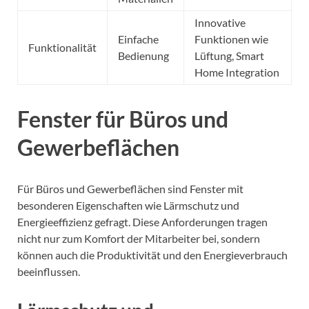
Innovative
Einfache
Funktionen wie
Funktionalität
Bedienung
Lüftung, Smart
Home Integration
Fenster für Büros und
Gewerbeflächen
Für Büros und Gewerbeflächen sind Fenster mit
besonderen Eigenschaften wie Lärmschutz und
Energieeffizienz gefragt. Diese Anforderungen tragen
nicht nur zum Komfort der Mitarbeiter bei, sondern
können auch die Produktivität und den Energieverbrauch
beeinflussen.