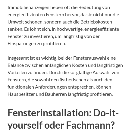
Immobilienanzeigen heben oft die Bedeutung von
energieeffizienten Fenstern hervor, da sie nicht nur die
Umwelt schonen, sondern auch die Betriebskosten
senken. Es lohnt sich, in hochwertige, energieeffiziente
Fenster zu investieren, um langfristig von den
Einsparungen zu profitieren.
Insgesamt ist es wichtig, bei der Fensterauswahl eine
Balance zwischen anfänglichen Kosten und langfristigen
Vorteilen zu finden. Durch die sorgfältige Auswahl von
Fenstern, die sowohl den ästhetischen als auch den
funktionalen Anforderungen entsprechen, können
Hausbesitzer und Bauherren langfristig profitieren.
Fensterinstallation: Do-it-
yourself oder Fachmann?