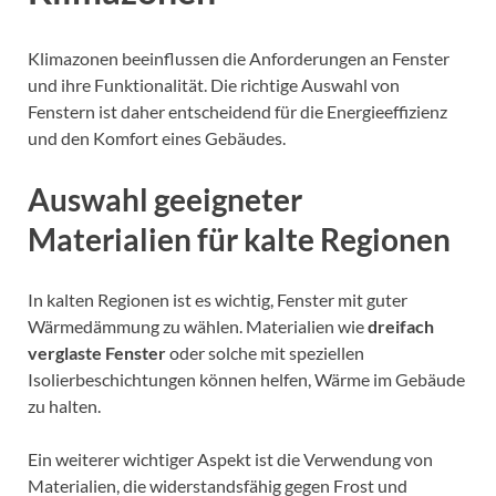
Klimazonen beeinflussen die Anforderungen an Fenster
und ihre Funktionalität. Die richtige Auswahl von
Fenstern ist daher entscheidend für die Energieeffizienz
und den Komfort eines Gebäudes.
Auswahl geeigneter
Materialien für kalte Regionen
In kalten Regionen ist es wichtig, Fenster mit guter
Wärmedämmung zu wählen. Materialien wie
dreifach
verglaste Fenster
oder solche mit speziellen
Isolierbeschichtungen können helfen, Wärme im Gebäude
zu halten.
Ein weiterer wichtiger Aspekt ist die Verwendung von
Materialien, die widerstandsfähig gegen Frost und