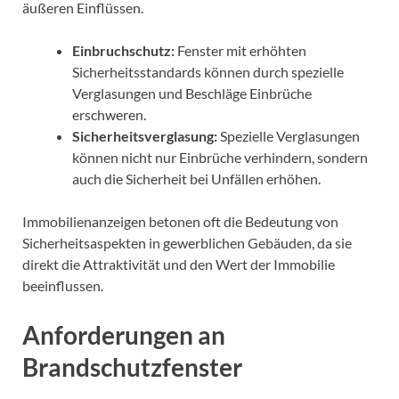
äußeren Einflüssen.
Einbruchschutz:
Fenster mit erhöhten
Sicherheitsstandards können durch spezielle
Verglasungen und Beschläge Einbrüche
erschweren.
Sicherheitsverglasung:
Spezielle Verglasungen
können nicht nur Einbrüche verhindern, sondern
auch die Sicherheit bei Unfällen erhöhen.
Immobilienanzeigen betonen oft die Bedeutung von
Sicherheitsaspekten in gewerblichen Gebäuden, da sie
direkt die Attraktivität und den Wert der Immobilie
beeinflussen.
Anforderungen an
Brandschutzfenster