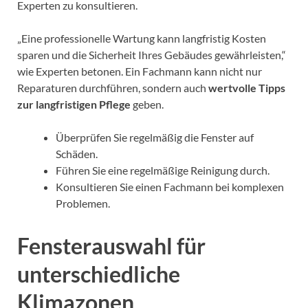
Experten zu konsultieren.
„Eine professionelle Wartung kann langfristig Kosten
sparen und die Sicherheit Ihres Gebäudes gewährleisten,“
wie Experten betonen. Ein Fachmann kann nicht nur
Reparaturen durchführen, sondern auch
wertvolle Tipps
zur langfristigen Pflege
geben.
Überprüfen Sie regelmäßig die Fenster auf
Schäden.
Führen Sie eine regelmäßige Reinigung durch.
Konsultieren Sie einen Fachmann bei komplexen
Problemen.
Fensterauswahl für
unterschiedliche
Klimazonen