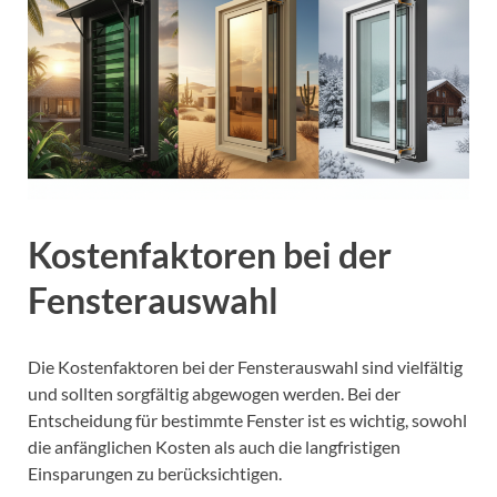
Kostenfaktoren bei der
Fensterauswahl
Die Kostenfaktoren bei der Fensterauswahl sind vielfältig
und sollten sorgfältig abgewogen werden. Bei der
Entscheidung für bestimmte Fenster ist es wichtig, sowohl
die anfänglichen Kosten als auch die langfristigen
Einsparungen zu berücksichtigen.