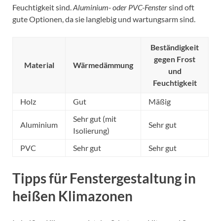
Feuchtigkeit sind.
Aluminium- oder PVC-Fenster
sind oft
gute Optionen, da sie langlebig und wartungsarm sind.
Beständigkeit
gegen Frost
Material
Wärmedämmung
und
Feuchtigkeit
Holz
Gut
Mäßig
Sehr gut (mit
Aluminium
Sehr gut
Isolierung)
PVC
Sehr gut
Sehr gut
Tipps für Fenstergestaltung in
heißen Klimazonen