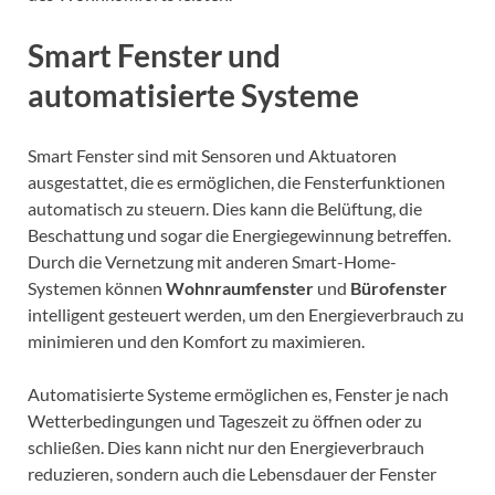
Smart Fenster und
automatisierte Systeme
Smart Fenster sind mit Sensoren und Aktuatoren
ausgestattet, die es ermöglichen, die Fensterfunktionen
automatisch zu steuern. Dies kann die Belüftung, die
Beschattung und sogar die Energiegewinnung betreffen.
Durch die Vernetzung mit anderen Smart-Home-
Systemen können
Wohnraumfenster
und
Bürofenster
intelligent gesteuert werden, um den Energieverbrauch zu
minimieren und den Komfort zu maximieren.
Automatisierte Systeme ermöglichen es, Fenster je nach
Wetterbedingungen und Tageszeit zu öffnen oder zu
schließen. Dies kann nicht nur den Energieverbrauch
reduzieren, sondern auch die Lebensdauer der Fenster