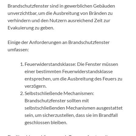
Brandschutzfenster sind in gewerblichen Gebäuden
unverzichtbar, um die Ausbreitung von Bränden zu
verhindern und den Nutzern ausreichend Zeit zur
Evakuierung zu geben.
Einige der Anforderungen an Brandschutzfenster
umfassen:
Feuerwiderstandsklasse: Die Fenster müssen
einer bestimmten Feuerwiderstandsklasse
entsprechen, um die Ausbreitung des Feuers zu
verzögern.
Selbstschließende Mechanismen:
Brandschutzfenster sollten mit
selbstschließenden Mechanismen ausgestattet
sein, um sicherzustellen, dass sie im Brandfall
geschlossen bleiben.