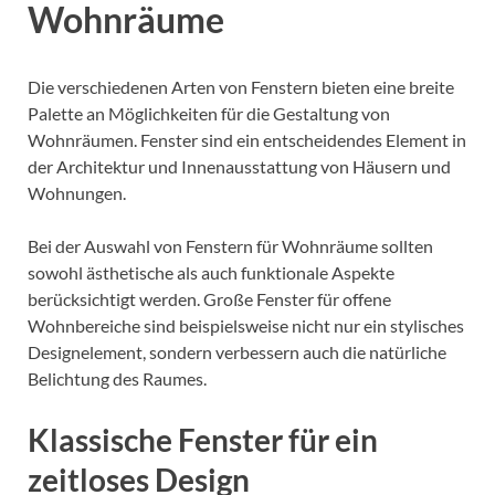
Wohnräume
Die verschiedenen Arten von Fenstern bieten eine breite
Palette an Möglichkeiten für die Gestaltung von
Wohnräumen. Fenster sind ein entscheidendes Element in
der Architektur und Innenausstattung von Häusern und
Wohnungen.
Bei der Auswahl von Fenstern für Wohnräume sollten
sowohl ästhetische als auch funktionale Aspekte
berücksichtigt werden. Große Fenster für offene
Wohnbereiche sind beispielsweise nicht nur ein stylisches
Designelement, sondern verbessern auch die natürliche
Belichtung des Raumes.
Klassische Fenster für ein
zeitloses Design