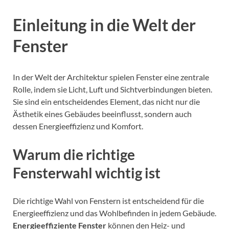
Einleitung in die Welt der
Fenster
In der Welt der Architektur spielen Fenster eine zentrale
Rolle, indem sie Licht, Luft und Sichtverbindungen bieten.
Sie sind ein entscheidendes Element, das nicht nur die
Ästhetik eines Gebäudes beeinflusst, sondern auch
dessen Energieeffizienz und Komfort.
Warum die richtige
Fensterwahl wichtig ist
Die richtige Wahl von Fenstern ist entscheidend für die
Energieeffizienz und das Wohlbefinden in jedem Gebäude.
Energieeffiziente Fenster
können den Heiz- und