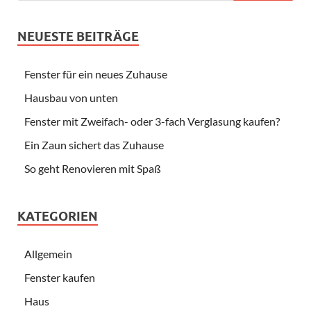
NEUESTE BEITRÄGE
Fenster für ein neues Zuhause
Hausbau von unten
Fenster mit Zweifach- oder 3-fach Verglasung kaufen?
Ein Zaun sichert das Zuhause
So geht Renovieren mit Spaß
KATEGORIEN
Allgemein
Fenster kaufen
Haus