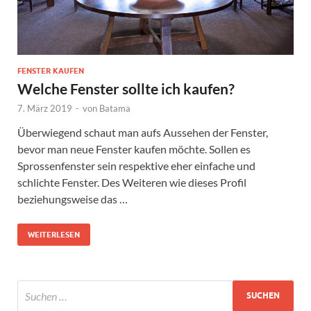
FENSTER KAUFEN
Welche Fenster sollte ich kaufen?
7. März 2019
-
von
Batama
Überwiegend schaut man aufs Aussehen der Fenster,
bevor man neue Fenster kaufen möchte. Sollen es
Sprossenfenster sein respektive eher einfache und
schlichte Fenster. Des Weiteren wie dieses Profil
beziehungsweise das …
WEITERLESEN