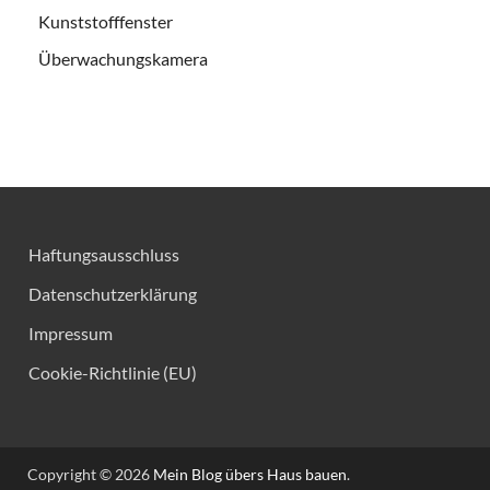
Kunststofffenster
Überwachungskamera
Haftungsausschluss
Datenschutzerklärung
Impressum
Cookie-Richtlinie (EU)
Copyright © 2026
Mein Blog übers Haus bauen
.