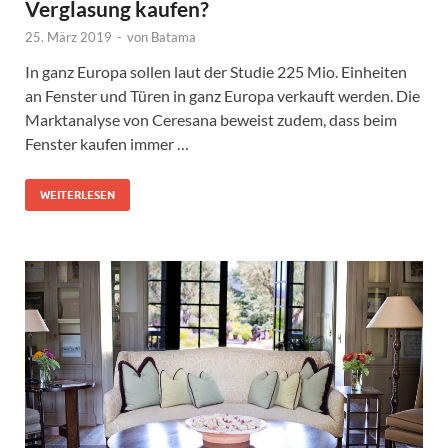
Verglasung kaufen?
25. März 2019
-
von
Batama
In ganz Europa sollen laut der Studie 225 Mio. Einheiten
an Fenster und Türen in ganz Europa verkauft werden. Die
Marktanalyse von Ceresana beweist zudem, dass beim
Fenster kaufen immer …
WEITERLESEN