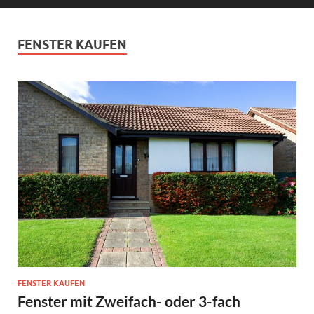
FENSTER KAUFEN
FENSTER KAUFEN
Fenster mit Zweifach- oder 3-fach