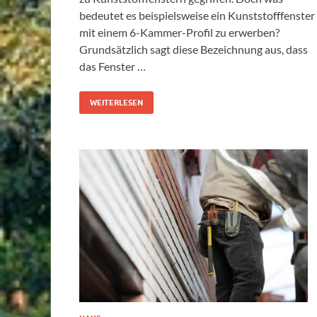
bedeutet es beispielsweise ein Kunststofffenster
mit einem 6-Kammer-Profil zu erwerben?
Grundsätzlich sagt diese Bezeichnung aus, dass
das Fenster …
WEITERLESEN