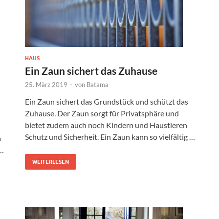
HAUS
Ein Zaun sichert das Zuhause
25. März 2019
-
von
Batama
Ein Zaun sichert das Grundstück und schützt das
Zuhause. Der Zaun sorgt für Privatsphäre und
bietet zudem auch noch Kindern und Haustieren
Schutz und Sicherheit. Ein Zaun kann so vielfältig …
a
 …
WEITERLESEN