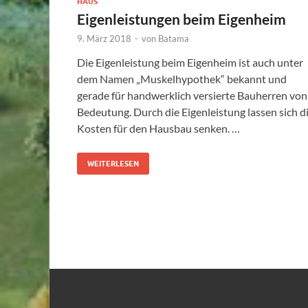
HAUS
Eigenleistungen beim Eigenheim
9. März 2018
-
von
Batama
Die Eigenleistung beim Eigenheim ist auch unter
dem Namen „Muskelhypothek“ bekannt und
gerade für handwerklich versierte Bauherren von
Bedeutung. Durch die Eigenleistung lassen sich d
Kosten für den Hausbau senken. …
WEITERLESEN