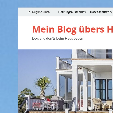
7. August 2026
Haftungsausschluss
Datenschutzerk
Mein Blog übers 
Do's and don'ts beim Haus bauen