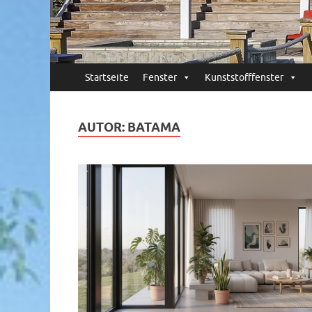
Startseite
Fenster
Kunststofffenster
AUTOR:
BATAMA