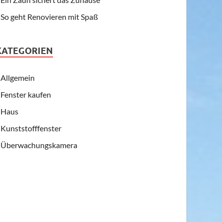
So geht Renovieren mit Spaß
KATEGORIEN
Allgemein
Fenster kaufen
Haus
Kunststofffenster
Überwachungskamera