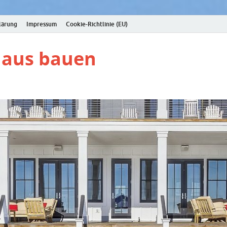
lärung
Impressum
Cookie-Richtlinie (EU)
Haus bauen