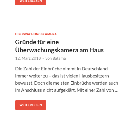
WEITERLESEN
ÜBERWACHUNGSKAMERA
Gründe für eine
Überwachungskamera am Haus
12. März 2018
-
von
Batama
Die Zahl der Einbrüche nimmt in Deutschland
immer weiter zu – das ist vielen Hausbesitzern
bewusst. Doch die meisten Einbrüche werden auch
im Anschluss nicht aufgeklärt. Mit einer Zahl von …
WEITERLESEN
g