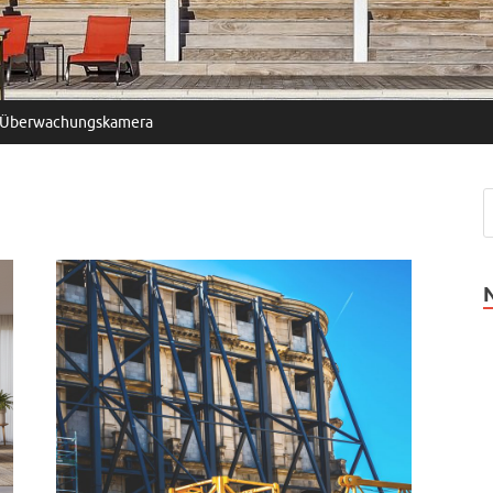
Überwachungskamera