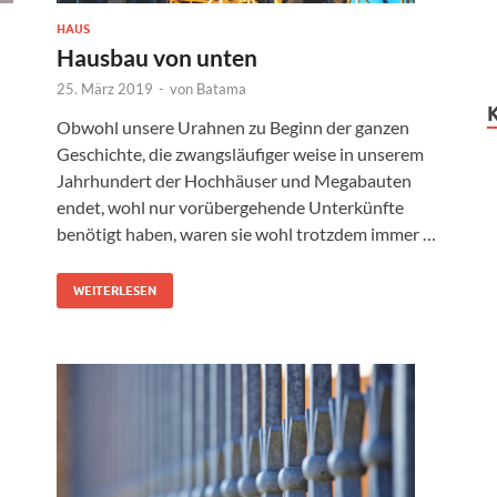
HAUS
Hausbau von unten
25. März 2019
-
von
Batama
Obwohl unsere Urahnen zu Beginn der ganzen
Geschichte, die zwangsläufiger weise in unserem
Jahrhundert der Hochhäuser und Megabauten
endet, wohl nur vorübergehende Unterkünfte
benötigt haben, waren sie wohl trotzdem immer …
WEITERLESEN