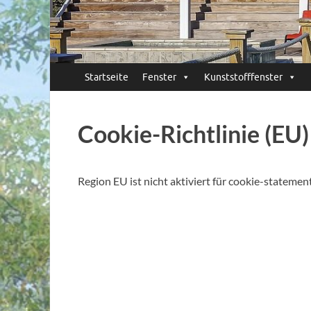
Startseite
Fenster
Kunststofffenster
Cookie-Richtlinie (EU)
Region EU ist nicht aktiviert für cookie-statement