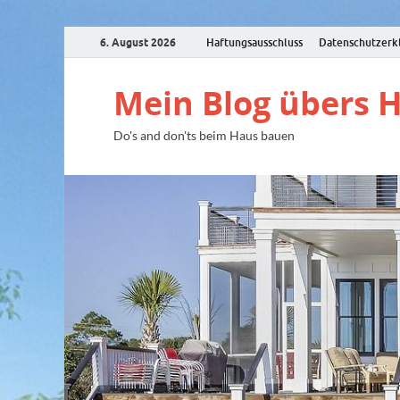
6. August 2026
Haftungsausschluss
Datenschutzerk
Mein Blog übers 
Do's and don'ts beim Haus bauen