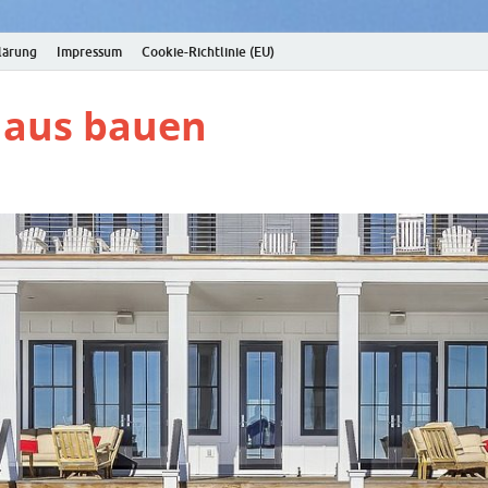
lärung
Impressum
Cookie-Richtlinie (EU)
Haus bauen