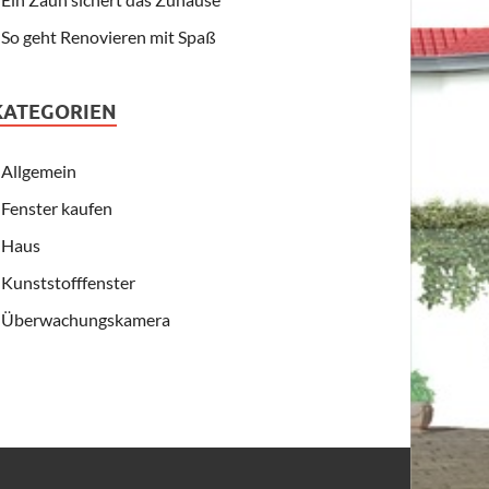
So geht Renovieren mit Spaß
KATEGORIEN
Allgemein
Fenster kaufen
Haus
Kunststofffenster
Überwachungskamera