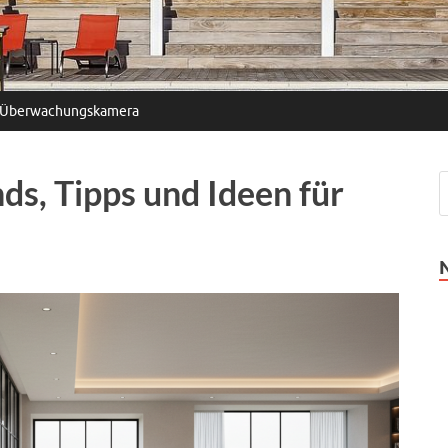
Überwachungskamera
ds, Tipps und Ideen für