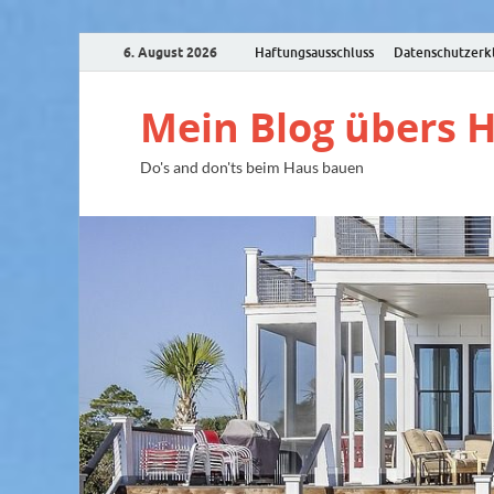
6. August 2026
Haftungsausschluss
Datenschutzerk
Mein Blog übers 
Do's and don'ts beim Haus bauen