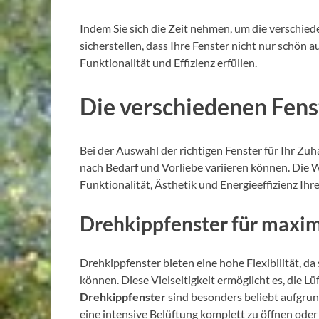
Indem Sie sich die Zeit nehmen, um die verschied
sicherstellen, dass Ihre Fenster nicht nur schön
Funktionalität und Effizienz erfüllen.
Die verschiedenen Fens
Bei der Auswahl der richtigen Fenster für Ihr Zuh
nach Bedarf und Vorliebe variieren können. Die W
Funktionalität, Ästhetik und Energieeffizienz Ihr
Drehkippfenster für maxima
Drehkippfenster bieten eine hohe Flexibilität, da
können. Diese Vielseitigkeit ermöglicht es, die 
Drehkippfenster
sind besonders beliebt aufgrund
eine intensive Belüftung komplett zu öffnen oder 