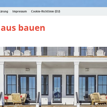
lärung
Impressum
Cookie-Richtlinie (EU)
Haus bauen