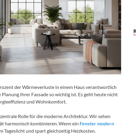
 Prozent der Wärmeverluste in einem Haus verantwortlich
Planung Ihrer Fassade so wichtig ist. Es geht heute nicht
rgieeffizienz und Wohnkomfort.
zentrale Rolle für die moderne Architektur. Wir sehen
ität harmonisch kombinieren. Wenn ein
Fenster modern
em Tageslicht und spart gleichzeitig Heizkosten.