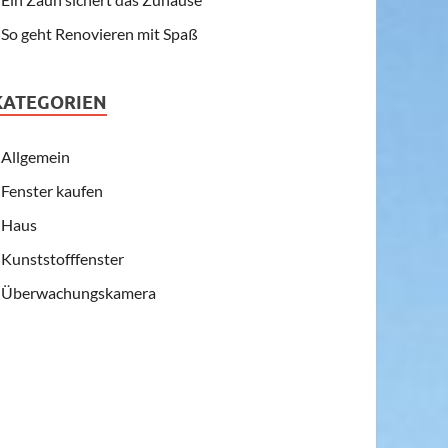
So geht Renovieren mit Spaß
KATEGORIEN
Allgemein
Fenster kaufen
Haus
Kunststofffenster
Überwachungskamera