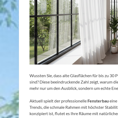
Wussten Sie, dass alte Glasflächen für bis zu 30
sind? Diese beeindruckende Zahl zeigt, warum die 
mehr nur um den Ausblick, sondern um echte Ene
Aktuell spielt der professionelle
Fensterbau
eine 
Trends, die schmale Rahmen mit höchster Stabil
konzipiert ist, flutet es Ihre Räume mit natürlich