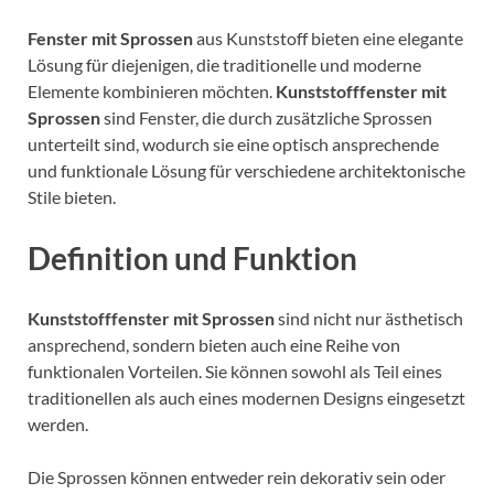
Fenster mit Sprossen
aus Kunststoff bieten eine elegante
Lösung für diejenigen, die traditionelle und moderne
Elemente kombinieren möchten.
Kunststofffenster mit
Sprossen
sind Fenster, die durch zusätzliche Sprossen
unterteilt sind, wodurch sie eine optisch ansprechende
und funktionale Lösung für verschiedene architektonische
Stile bieten.
Definition und Funktion
Kunststofffenster mit Sprossen
sind nicht nur ästhetisch
ansprechend, sondern bieten auch eine Reihe von
funktionalen Vorteilen. Sie können sowohl als Teil eines
traditionellen als auch eines modernen Designs eingesetzt
werden.
Die Sprossen können entweder rein dekorativ sein oder