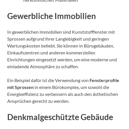
Gewerbliche Immobilien
In gewerblichen Immobilien sind Kunststofffenster mit
Sprossen aufgrund ihrer Langlebigkeit und geringen
Wartungskosten beliebt. Sie können in Bürogebäuden,
Einkaufszentren und anderen kommerziellen
Einrichtungen eingesetzt werden, um eine moderne und
einladende Atmosphäre zu schaffen.
Ein Beispiel dafür ist die Verwendung von
Fensterprofile
mit Sprossen
in einem Bürokomplex, um sowohl die
Energieeffizienz zu verbessern als auch den ästhetischen
Ansprüchen gerecht zu werden.
Denkmalgeschützte Gebäude