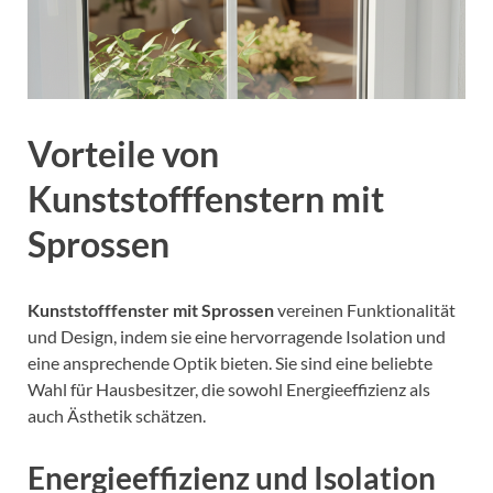
Vorteile von
Kunststofffenstern mit
Sprossen
Kunststofffenster mit Sprossen
vereinen Funktionalität
und Design, indem sie eine hervorragende Isolation und
eine ansprechende Optik bieten. Sie sind eine beliebte
Wahl für Hausbesitzer, die sowohl Energieeffizienz als
auch Ästhetik schätzen.
Energieeffizienz und Isolation