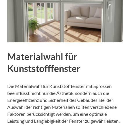
Materialwahl für
Kunststofffenster
Die Materialwahl für Kunststofffenster mit Sprossen
beeinflusst nicht nur die Ästhetik, sondern auch die
Energieeffizienz und Sicherheit des Gebäudes. Bei der
Auswahl der richtigen Materialien sollten verschiedene
Faktoren berücksichtigt werden, um eine optimale
Leistung und Langlebigkeit der Fenster zu gewährleisten.