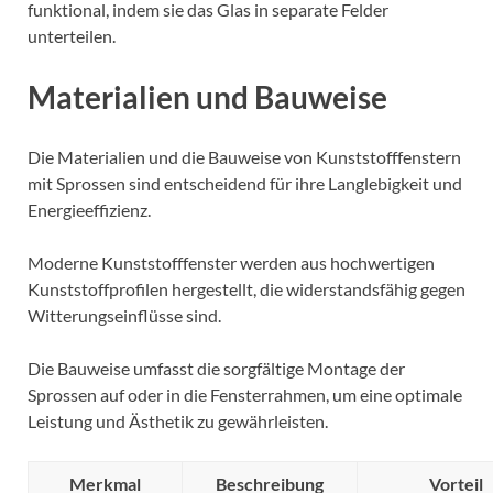
funktional, indem sie das Glas in separate Felder
unterteilen.
Materialien und Bauweise
Die Materialien und die Bauweise von Kunststofffenstern
mit Sprossen sind entscheidend für ihre Langlebigkeit und
Energieeffizienz.
Moderne Kunststofffenster werden aus hochwertigen
Kunststoffprofilen hergestellt, die widerstandsfähig gegen
Witterungseinflüsse sind.
Die Bauweise umfasst die sorgfältige Montage der
Sprossen auf oder in die Fensterrahmen, um eine optimale
Leistung und Ästhetik zu gewährleisten.
Merkmal
Beschreibung
Vorteil