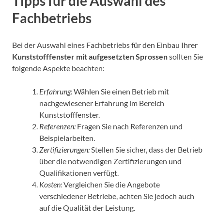
Tipps für die Auswahl des
Fachbetriebs
Bei der Auswahl eines Fachbetriebs für den Einbau Ihrer
Kunststofffenster mit aufgesetzten Sprossen
sollten Sie
folgende Aspekte beachten:
Erfahrung:
Wählen Sie einen Betrieb mit
nachgewiesener Erfahrung im Bereich
Kunststofffenster.
Referenzen:
Fragen Sie nach Referenzen und
Beispielarbeiten.
Zertifizierungen:
Stellen Sie sicher, dass der Betrieb
über die notwendigen Zertifizierungen und
Qualifikationen verfügt.
Kosten:
Vergleichen Sie die Angebote
verschiedener Betriebe, achten Sie jedoch auch
auf die Qualität der Leistung.