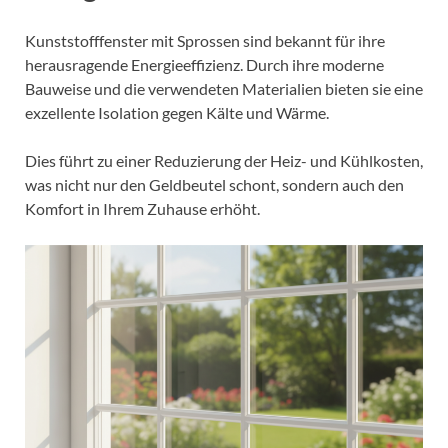
Kunststofffenster mit Sprossen sind bekannt für ihre
herausragende Energieeffizienz. Durch ihre moderne
Bauweise und die verwendeten Materialien bieten sie eine
exzellente Isolation gegen Kälte und Wärme.
Dies führt zu einer Reduzierung der Heiz- und Kühlkosten,
was nicht nur den Geldbeutel schont, sondern auch den
Komfort in Ihrem Zuhause erhöht.