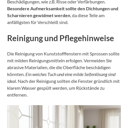
Beschädigungen, wie z.B. Risse oder Verfärbungen.
Besondere Aufmerksamkeit sollte den Dichtungen und
Scharnieren gewidmet werden
, da diese Teile am
anfälligsten für Verschleiß sind.
Reinigung und Pflegehinweise
Die Reinigung von Kunststofffenstern mit Sprossen sollte
mit milden Reinigungsmitteln erfolgen. Vermeiden Sie
abrasive Materialien, die die Oberfläche beschädigen
könnten.
Ein weiches Tuch und eine milde Seifenlösung sind
ideal
. Nach der Reinigung sollten die Fenster gründlich mit
klarem Wasser gespült werden, um Rückstände zu
entfernen.