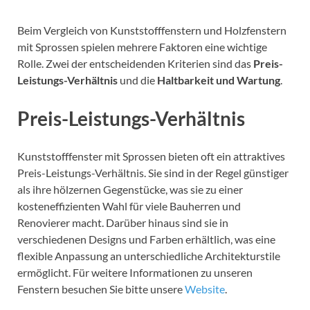
Beim Vergleich von Kunststofffenstern und Holzfenstern
mit Sprossen spielen mehrere Faktoren eine wichtige
Rolle. Zwei der entscheidenden Kriterien sind das
Preis-
Leistungs-Verhältnis
und die
Haltbarkeit und Wartung
.
Preis-Leistungs-Verhältnis
Kunststofffenster mit Sprossen bieten oft ein attraktives
Preis-Leistungs-Verhältnis. Sie sind in der Regel günstiger
als ihre hölzernen Gegenstücke, was sie zu einer
kosteneffizienten Wahl für viele Bauherren und
Renovierer macht. Darüber hinaus sind sie in
verschiedenen Designs und Farben erhältlich, was eine
flexible Anpassung an unterschiedliche Architekturstile
ermöglicht. Für weitere Informationen zu unseren
Fenstern besuchen Sie bitte unsere
Website
.