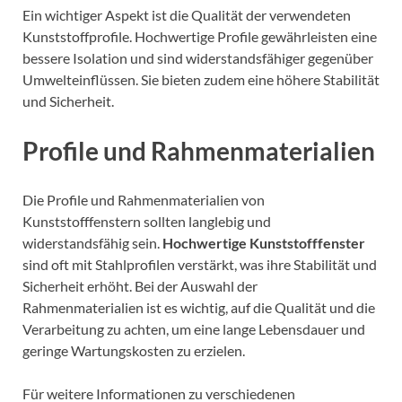
Ein wichtiger Aspekt ist die Qualität der verwendeten
Kunststoffprofile. Hochwertige Profile gewährleisten eine
bessere Isolation und sind widerstandsfähiger gegenüber
Umwelteinflüssen. Sie bieten zudem eine höhere Stabilität
und Sicherheit.
Profile und Rahmenmaterialien
Die Profile und Rahmenmaterialien von
Kunststofffenstern sollten langlebig und
widerstandsfähig sein.
Hochwertige Kunststofffenster
sind oft mit Stahlprofilen verstärkt, was ihre Stabilität und
Sicherheit erhöht. Bei der Auswahl der
Rahmenmaterialien ist es wichtig, auf die Qualität und die
Verarbeitung zu achten, um eine lange Lebensdauer und
geringe Wartungskosten zu erzielen.
Für weitere Informationen zu verschiedenen