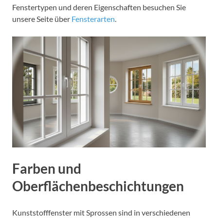
Fenstertypen und deren Eigenschaften besuchen Sie
unsere Seite über
Fensterarten
.
Farben und
Oberflächenbeschichtungen
Kunststofffenster mit Sprossen sind in verschiedenen