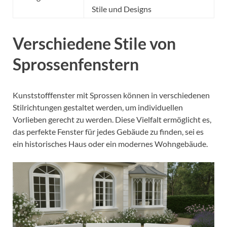
Stile und Designs
Verschiedene Stile von
Sprossenfenstern
Kunststofffenster mit Sprossen können in verschiedenen
Stilrichtungen gestaltet werden, um individuellen
Vorlieben gerecht zu werden. Diese Vielfalt ermöglicht es,
das perfekte Fenster für jedes Gebäude zu finden, sei es
ein historisches Haus oder ein modernes Wohngebäude.