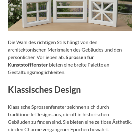
Die Wahl des richtigen Stils hängt von den
architektonischen Merkmalen des Gebäudes und den
persönlichen Vorlieben ab.
Sprossen für
Kunststofffenster
bieten eine breite Palette an
Gestaltungsmöglichkeiten.
Klassisches Design
Klassische Sprossenfenster zeichnen sich durch
traditionelle Designs aus, die oft in historischen
Gebäuden zu finden sind. Sie bieten eine zeitlose Ästhetik,
die den Charme vergangener Epochen bewahrt.