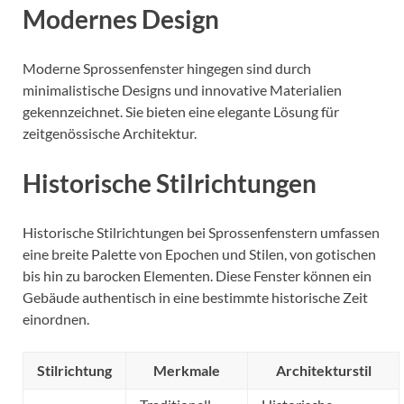
Modernes Design
Moderne Sprossenfenster hingegen sind durch
minimalistische Designs und innovative Materialien
gekennzeichnet. Sie bieten eine elegante Lösung für
zeitgenössische Architektur.
Historische Stilrichtungen
Historische Stilrichtungen bei Sprossenfenstern umfassen
eine breite Palette von Epochen und Stilen, von gotischen
bis hin zu barocken Elementen. Diese Fenster können ein
Gebäude authentisch in eine bestimmte historische Zeit
einordnen.
Stilrichtung
Merkmale
Architekturstil