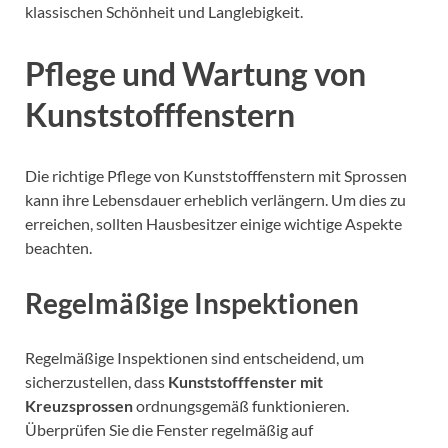
klassischen Schönheit und Langlebigkeit.
Pflege und Wartung von
Kunststofffenstern
Die richtige Pflege von Kunststofffenstern mit Sprossen
kann ihre Lebensdauer erheblich verlängern. Um dies zu
erreichen, sollten Hausbesitzer einige wichtige Aspekte
beachten.
Regelmäßige Inspektionen
Regelmäßige Inspektionen sind entscheidend, um
sicherzustellen, dass
Kunststofffenster mit
Kreuzsprossen
ordnungsgemäß funktionieren.
Überprüfen Sie die Fenster regelmäßig auf