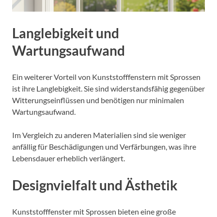
Langlebigkeit und
Wartungsaufwand
Ein weiterer Vorteil von Kunststofffenstern mit Sprossen
ist ihre Langlebigkeit. Sie sind widerstandsfähig gegenüber
Witterungseinflüssen und benötigen nur minimalen
Wartungsaufwand.
Im Vergleich zu anderen Materialien sind sie weniger
anfällig für Beschädigungen und Verfärbungen, was ihre
Lebensdauer erheblich verlängert.
Designvielfalt und Ästhetik
Kunststofffenster mit Sprossen bieten eine große