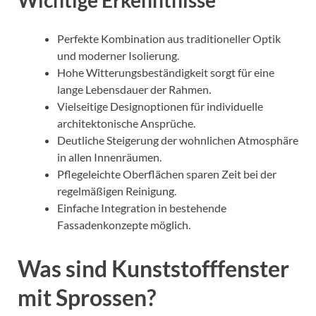
Perfekte Kombination aus traditioneller Optik
und moderner Isolierung.
Hohe Witterungsbeständigkeit sorgt für eine
lange Lebensdauer der Rahmen.
Vielseitige Designoptionen für individuelle
architektonische Ansprüche.
Deutliche Steigerung der wohnlichen Atmosphäre
in allen Innenräumen.
Pflegeleichte Oberflächen sparen Zeit bei der
regelmäßigen Reinigung.
Einfache Integration in bestehende
Fassadenkonzepte möglich.
Was sind Kunststofffenster
mit Sprossen?