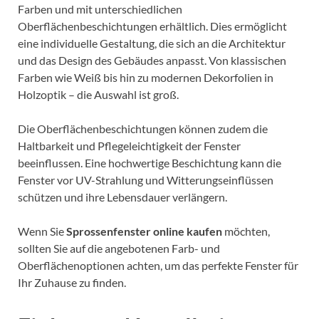
Farben und mit unterschiedlichen
Oberflächenbeschichtungen erhältlich. Dies ermöglicht
eine individuelle Gestaltung, die sich an die Architektur
und das Design des Gebäudes anpasst. Von klassischen
Farben wie Weiß bis hin zu modernen Dekorfolien in
Holzoptik – die Auswahl ist groß.
Die Oberflächenbeschichtungen können zudem die
Haltbarkeit und Pflegeleichtigkeit der Fenster
beeinflussen. Eine hochwertige Beschichtung kann die
Fenster vor UV-Strahlung und Witterungseinflüssen
schützen und ihre Lebensdauer verlängern.
Wenn Sie
Sprossenfenster online kaufen
möchten,
sollten Sie auf die angebotenen Farb- und
Oberflächenoptionen achten, um das perfekte Fenster für
Ihr Zuhause zu finden.