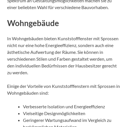
Spektrum an Gestaltungsmöglichkeiten machen sie zu
einer beliebten Wahl für verschiedene Bauvorhaben.
Wohngebäude
In Wohngebäuden bieten Kunststofffenster mit Sprossen
nicht nur eine hohe Energieeffizienz, sondern auch eine
ästhetische Aufwertung der Räume. Sie können in
verschiedenen Stilen und Farben gestaltet werden, um
den individuellen Bedürfnissen der Hausbesitzer gerecht
zu werden.
Einige der Vorteile von Kunststofffenstern mit Sprossen in
Wohngebäuden sind:
Verbesserte Isolation und Energieeffizienz
Vielseitige Designmöglichkeiten
Geringerer Wartungsaufwand im Vergleich zu
herkömmlichen Materialien