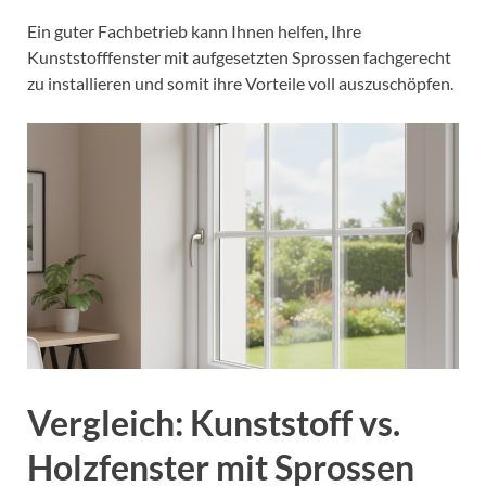
Ein guter Fachbetrieb kann Ihnen helfen, Ihre
Kunststofffenster mit aufgesetzten Sprossen fachgerecht
zu installieren und somit ihre Vorteile voll auszuschöpfen.
Vergleich: Kunststoff vs.
Holzfenster mit Sprossen