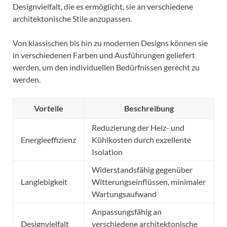
Designvielfalt, die es ermöglicht, sie an verschiedene
architektonische Stile anzupassen.
Von klassischen bis hin zu modernen Designs können sie
in verschiedenen Farben und Ausführungen geliefert
werden, um den individuellen Bedürfnissen gerecht zu
werden.
Vorteile
Beschreibung
Reduzierung der Heiz- und
Energieeffizienz
Kühlkosten durch exzellente
Isolation
Widerstandsfähig gegenüber
Langlebigkeit
Witterungseinflüssen, minimaler
Wartungsaufwand
Anpassungsfähig an
Designvielfalt
verschiedene architektonische