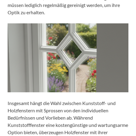
müssen lediglich regelmäßig gereinigt werden, um ihre
Optik zu erhalten.
Insgesamt hängt die Wahl zwischen Kunststoff- und
Holzfenstern mit Sprossen von den individuellen
Bedürfnissen und Vorlieben ab. Während
Kunststofffenster eine kostengünstige und wartungsarme
Option bieten, überzeugen Holzfenster mit ihrer