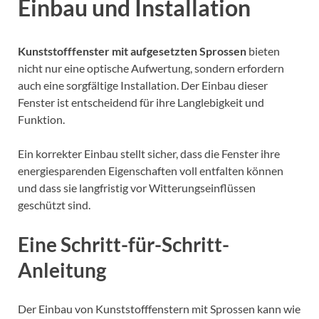
Einbau und Installation
Kunststofffenster mit aufgesetzten Sprossen
bieten
nicht nur eine optische Aufwertung, sondern erfordern
auch eine sorgfältige Installation. Der Einbau dieser
Fenster ist entscheidend für ihre Langlebigkeit und
Funktion.
Ein korrekter Einbau stellt sicher, dass die Fenster ihre
energiesparenden Eigenschaften voll entfalten können
und dass sie langfristig vor Witterungseinflüssen
geschützt sind.
Eine Schritt-für-Schritt-
Anleitung
Der Einbau von Kunststofffenstern mit Sprossen kann wie