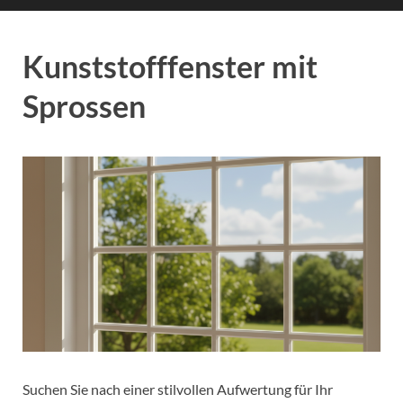
Kunststofffenster mit
Sprossen
Suchen Sie nach einer stilvollen Aufwertung für Ihr