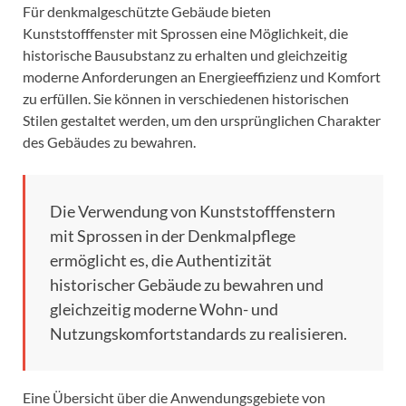
Für denkmalgeschützte Gebäude bieten
Kunststofffenster mit Sprossen eine Möglichkeit, die
historische Bausubstanz zu erhalten und gleichzeitig
moderne Anforderungen an Energieeffizienz und Komfort
zu erfüllen. Sie können in verschiedenen historischen
Stilen gestaltet werden, um den ursprünglichen Charakter
des Gebäudes zu bewahren.
Die Verwendung von Kunststofffenstern
mit Sprossen in der Denkmalpflege
ermöglicht es, die Authentizität
historischer Gebäude zu bewahren und
gleichzeitig moderne Wohn- und
Nutzungskomfortstandards zu realisieren.
Eine Übersicht über die Anwendungsgebiete von