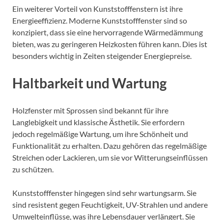
Ein weiterer Vorteil von Kunststofffenstern ist ihre
Energieeffizienz. Moderne Kunststofffenster sind so
konzipiert, dass sie eine hervorragende Wärmedämmung
bieten, was zu geringeren Heizkosten führen kann. Dies ist
besonders wichtig in Zeiten steigender Energiepreise.
Haltbarkeit und Wartung
Holzfenster mit Sprossen sind bekannt für ihre
Langlebigkeit und klassische Ästhetik. Sie erfordern
jedoch regelmäßige Wartung, um ihre Schönheit und
Funktionalität zu erhalten. Dazu gehören das regelmäßige
Streichen oder Lackieren, um sie vor Witterungseinflüssen
zu schützen.
Kunststofffenster hingegen sind sehr wartungsarm. Sie
sind resistent gegen Feuchtigkeit, UV-Strahlen und andere
Umwelteinflüsse, was ihre Lebensdauer verlängert. Sie