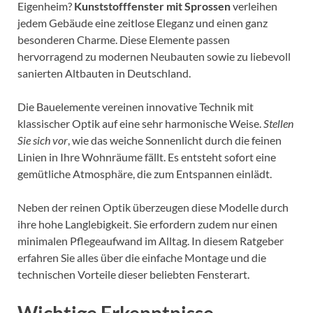
Eigenheim?
Kunststofffenster mit Sprossen
verleihen
jedem Gebäude eine zeitlose Eleganz und einen ganz
besonderen Charme. Diese Elemente passen
hervorragend zu modernen Neubauten sowie zu liebevoll
sanierten Altbauten in Deutschland.
Die Bauelemente vereinen innovative Technik mit
klassischer Optik auf eine sehr harmonische Weise.
Stellen
Sie sich vor
, wie das weiche Sonnenlicht durch die feinen
Linien in Ihre Wohnräume fällt. Es entsteht sofort eine
gemütliche Atmosphäre, die zum Entspannen einlädt.
Neben der reinen Optik überzeugen diese Modelle durch
ihre hohe Langlebigkeit. Sie erfordern zudem nur einen
minimalen Pflegeaufwand im Alltag. In diesem Ratgeber
erfahren Sie alles über die einfache Montage und die
technischen Vorteile dieser beliebten Fensterart.
Wichtige Erkenntnisse