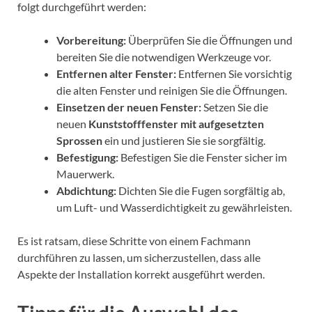
folgt durchgeführt werden:
Vorbereitung:
Überprüfen Sie die Öffnungen und
bereiten Sie die notwendigen Werkzeuge vor.
Entfernen alter Fenster:
Entfernen Sie vorsichtig
die alten Fenster und reinigen Sie die Öffnungen.
Einsetzen der neuen Fenster:
Setzen Sie die
neuen
Kunststofffenster mit aufgesetzten
Sprossen
ein und justieren Sie sie sorgfältig.
Befestigung:
Befestigen Sie die Fenster sicher im
Mauerwerk.
Abdichtung:
Dichten Sie die Fugen sorgfältig ab,
um Luft- und Wasserdichtigkeit zu gewährleisten.
Es ist ratsam, diese Schritte von einem Fachmann
durchführen zu lassen, um sicherzustellen, dass alle
Aspekte der Installation korrekt ausgeführt werden.