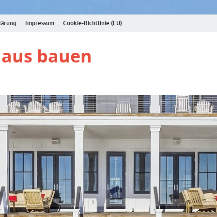
lärung
Impressum
Cookie-Richtlinie (EU)
Haus bauen