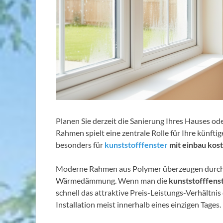
Planen Sie derzeit die Sanierung Ihres Hauses o
Rahmen spielt eine zentrale Rolle für Ihre künftig
besonders für
kunststofffenster
mit einbau kos
Moderne Rahmen aus Polymer überzeugen durch 
Wärmedämmung. Wenn man die
kunststofffens
schnell das attraktive Preis-Leistungs-Verhältnis 
Installation meist innerhalb eines einzigen Tages.