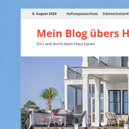
8. August 2026
Haftungsausschluss
Datenschutzerk
Mein Blog übers 
Do's and don'ts beim Haus bauen