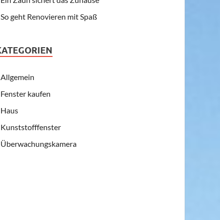
So geht Renovieren mit Spaß
KATEGORIEN
Allgemein
Fenster kaufen
Haus
Kunststofffenster
Überwachungskamera