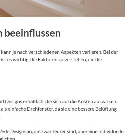
n beeinflussen
 kann je nach verschiedenen Aspekten variieren. Bei der
st es wichtig, die Faktoren zu verstehen, die die
 Designs erhältlich, die sich auf die Kosten auswirken.
 als einfache Drehfenster, da sie eine bessere Belüftung
.
erte Designs
an, die zwar teurer sind, aber eine individuelle
glichen.