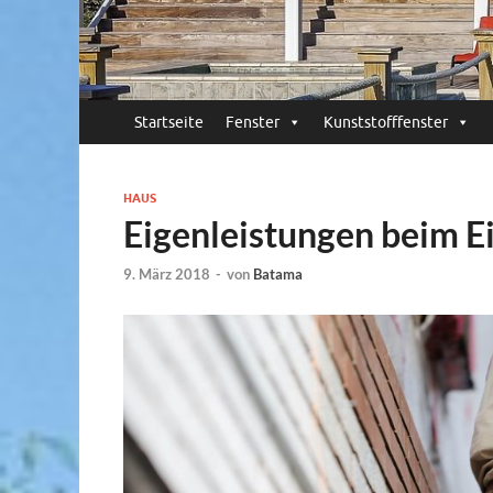
Startseite
Fenster
Kunststofffenster
HAUS
Eigenleistungen beim 
9. März 2018
-
von
Batama