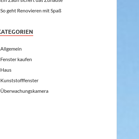
So geht Renovieren mit Spaß
KATEGORIEN
Allgemein
Fenster kaufen
Haus
Kunststofffenster
Überwachungskamera