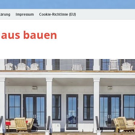
lärung
Impressum
Cookie-Richtlinie (EU)
Haus bauen