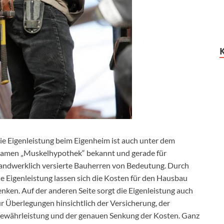
ie Eigenleistung beim Eigenheim ist auch unter dem
amen „Muskelhypothek“ bekannt und gerade für
andwerklich versierte Bauherren von Bedeutung. Durch
ie Eigenleistung lassen sich die Kosten für den Hausbau
enken. Auf der anderen Seite sorgt die Eigenleistung auch
ür Überlegungen hinsichtlich der Versicherung, der
ewährleistung und der genauen Senkung der Kosten. Ganz