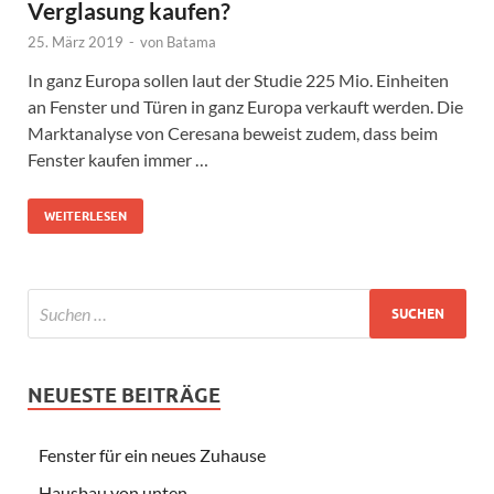
Verglasung kaufen?
25. März 2019
-
von
Batama
In ganz Europa sollen laut der Studie 225 Mio. Einheiten
an Fenster und Türen in ganz Europa verkauft werden. Die
Marktanalyse von Ceresana beweist zudem, dass beim
Fenster kaufen immer …
WEITERLESEN
NEUESTE BEITRÄGE
Fenster für ein neues Zuhause
Hausbau von unten