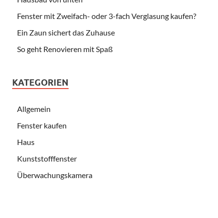
Fenster mit Zweifach- oder 3-fach Verglasung kaufen?
Ein Zaun sichert das Zuhause
So geht Renovieren mit Spaß
KATEGORIEN
Allgemein
Fenster kaufen
Haus
Kunststofffenster
Überwachungskamera