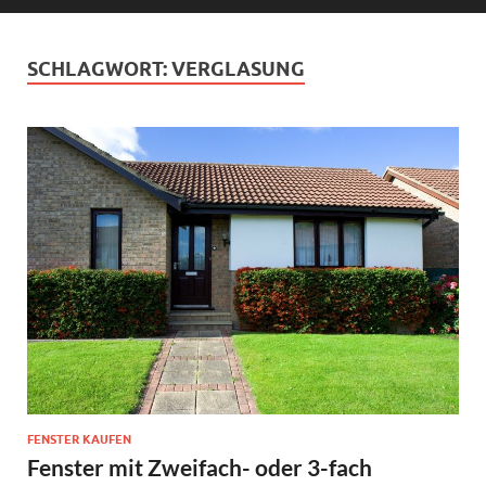
SCHLAGWORT:
VERGLASUNG
FENSTER KAUFEN
Fenster mit Zweifach- oder 3-fach