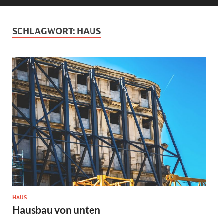
SCHLAGWORT:
HAUS
HAUS
Hausbau von unten