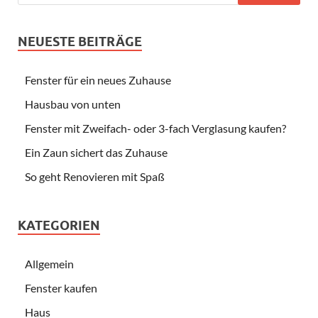
NEUESTE BEITRÄGE
Fenster für ein neues Zuhause
Hausbau von unten
Fenster mit Zweifach- oder 3-fach Verglasung kaufen?
Ein Zaun sichert das Zuhause
So geht Renovieren mit Spaß
KATEGORIEN
Allgemein
Fenster kaufen
Haus