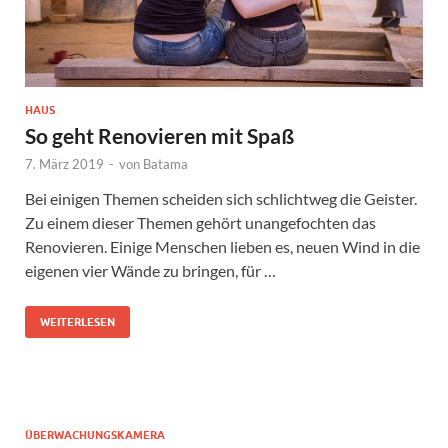
HAUS
So geht Renovieren mit Spaß
7. März 2019
-
von
Batama
Bei einigen Themen scheiden sich schlichtweg die Geister.
Zu einem dieser Themen gehört unangefochten das
Renovieren. Einige Menschen lieben es, neuen Wind in die
eigenen vier Wände zu bringen, für …
WEITERLESEN
ÜBERWACHUNGSKAMERA