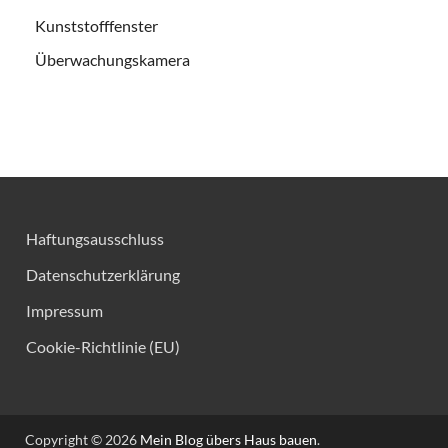
Kunststofffenster
Überwachungskamera
Haftungsausschluss
Datenschutzerklärung
Impressum
Cookie-Richtlinie (EU)
Copyright © 2026
Mein Blog übers Haus bauen
.