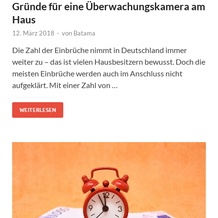
Gründe für eine Überwachungskamera am
Haus
12. März 2018
-
von
Batama
Die Zahl der Einbrüche nimmt in Deutschland immer
weiter zu – das ist vielen Hausbesitzern bewusst. Doch die
meisten Einbrüche werden auch im Anschluss nicht
aufgeklärt. Mit einer Zahl von …
WEITERLESEN