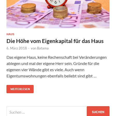
HAUS
Die Höhe vom Eigenkapital für das Haus
6. März 2018
-
von
Batama
Das eigene Haus, keine Rechenschaft bei Veränderungen
ablegen und mal der eigene Herr sein. Gründe für die
eigenen vier Wände gibt es viele. Auch wenn
Eigentumswohnungen ebenfalls beliebt sind gibt …
WEITERLESEN