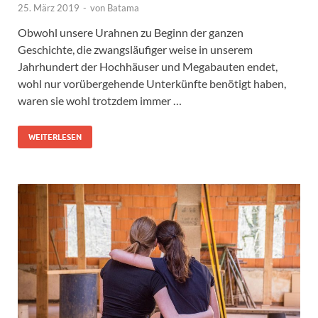
25. März 2019
-
von
Batama
Obwohl unsere Urahnen zu Beginn der ganzen
Geschichte, die zwangsläufiger weise in unserem
Jahrhundert der Hochhäuser und Megabauten endet,
wohl nur vorübergehende Unterkünfte benötigt haben,
waren sie wohl trotzdem immer …
WEITERLESEN