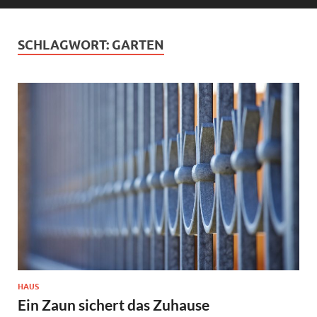
SCHLAGWORT:
GARTEN
HAUS
Ein Zaun sichert das Zuhause