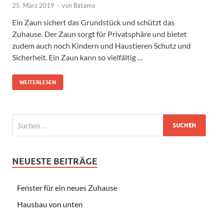
25. März 2019
-
von
Batama
Ein Zaun sichert das Grundstück und schützt das
Zuhause. Der Zaun sorgt für Privatsphäre und bietet
zudem auch noch Kindern und Haustieren Schutz und
Sicherheit. Ein Zaun kann so vielfältig …
WEITERLESEN
NEUESTE BEITRÄGE
Fenster für ein neues Zuhause
Hausbau von unten