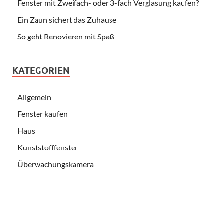
Fenster mit Zweifach- oder 3-fach Verglasung kaufen?
Ein Zaun sichert das Zuhause
So geht Renovieren mit Spaß
KATEGORIEN
Allgemein
Fenster kaufen
Haus
Kunststofffenster
Überwachungskamera